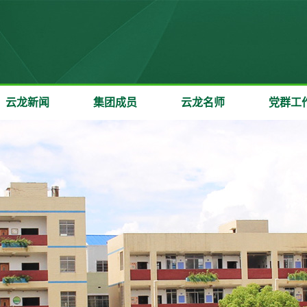
云龙新闻
集团成员
云龙名师
党群工