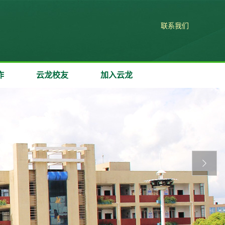
联系我们
作
云龙校友
加入云龙
