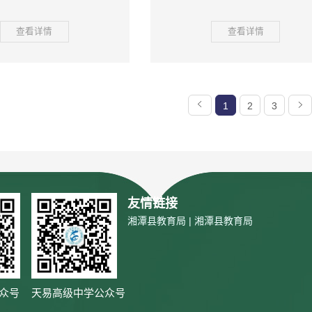
查看详情
查看详情
1
2
3
友情链接
湘潭县教育局
|
湘潭县教育局
天易高级中学公众号
众号