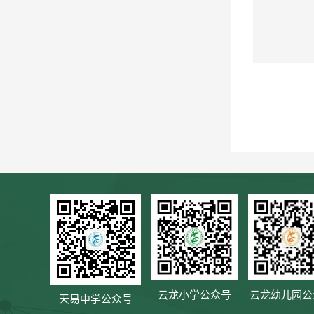
云龙小学公众号
云龙幼儿园公
天易中学公众号