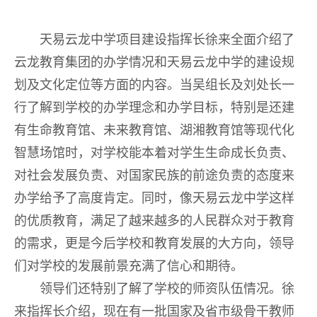
天易云龙中学项目建设指挥长徐来全面介绍了
云龙教育集团的办学情况和天易云龙中学的建设规
划及文化定位等方面的内容。当吴组长及刘处长一
行了解到学校的办学理念和办学目标，特别是还建
有生命教育馆、未来教育馆、湖湘教育馆等现代化
智慧场馆时，对学校能本着对学生生命成长负责、
对社会发展负责、对国家民族的前途负责的态度来
办学给予了高度肯定。同时，像天易云龙中学这样
的优质教育，满足了越来越多的人民群众对于教育
的需求，更是今后学校和教育发展的大方向，领导
们对学校的发展前景充满了信心和期待。
领导们还特别了解了学校的师资队伍情况。徐
来指挥长介绍，现在有一批国家及省市级骨干教师