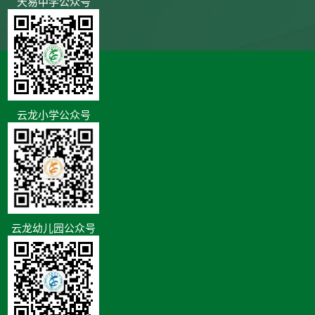
天易中学公众号
云龙小学公众号
云龙幼儿园公众号