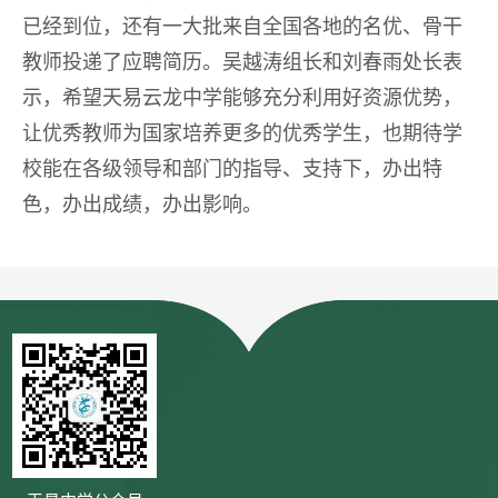
已经到位，还有一大批来自全国各地的名优、骨干
教师投递了应聘简历。吴越涛组长和刘春雨处长表
示，希望天易云龙中学能够充分利用好资源优势，
让优秀教师为国家培养更多的优秀学生，也期待学
校能在各级领导和部门的指导、支持下，办出特
色，办出成绩，办出影响。