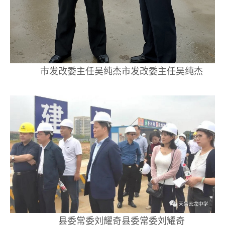
市发改委主任吴纯杰市发改委主任吴纯杰
县委常委刘耀奇县委常委刘耀奇