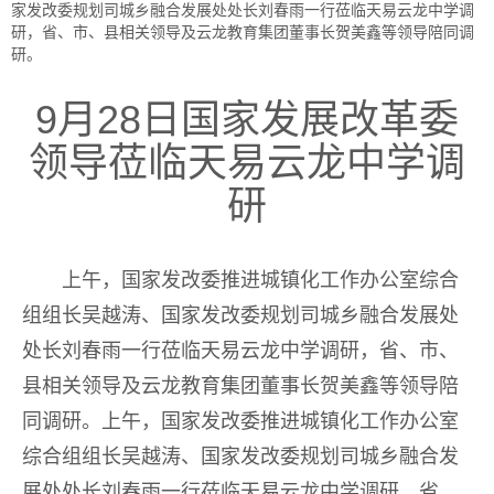
家发改委规划司城乡融合发展处处长刘春雨一行莅临天易云龙中学调
研，省、市、县相关领导及云龙教育集团董事长贺美鑫等领导陪同调
研。
9月28日国家发展改革委
领导莅临天易云龙中学调
研
上午，国家发改委推进城镇化工作办公室综合
组组长吴越涛、国家发改委规划司城乡融合发展处
处长刘春雨一行莅临天易云龙中学调研，省、市、
县相关领导及云龙教育集团董事长贺美鑫等领导陪
同调研。上午，国家发改委推进城镇化工作办公室
综合组组长吴越涛、国家发改委规划司城乡融合发
展处处长刘春雨一行莅临天易云龙中学调研，省、