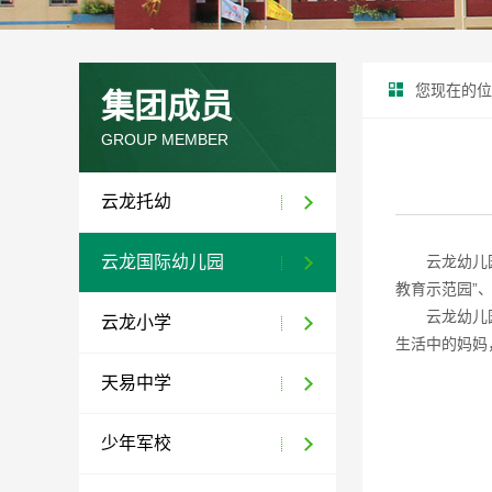
您现在的
集团成员
GROUP MEMBER
云龙托幼
云龙国际幼儿园
云龙幼儿
教育示范园”
云龙幼儿
云龙小学
生活中的妈妈
天易中学
少年军校