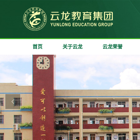
首页
关于云龙
云龙荣誉
