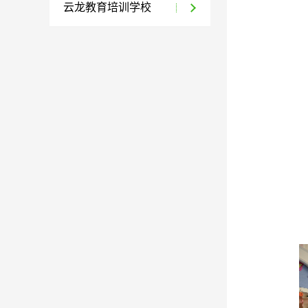
云龙教育培训学校