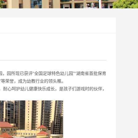
园，园所现已获评“全国足球特色幼儿园”“湖南省首批保育
园”等荣誉，成为幼教行业的领头雁。
，耐心呵护幼儿健康快乐成长，是孩子们游戏时的伙伴，