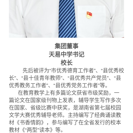
集团董事
天易中学书记
校长
先后被评为“市优秀德育工作者”、“县优秀校
长”、“县十佳青年教师”、“县优秀共产党员”、“县
优秀教务工作者”、“县优秀党务工作者”等。
在教育教学上有多篇论文获省市级奖励，一
篇论文在国家级刊物上发表，辅导学生写作多次
在国家、省级比赛中获奖，是湖南省第七届校园
文学大赛优秀辅导老师。主持编写了经典诵读教
材《书香情韵》，参与编写了在全省发行的校本
教材《“两型”读本》等。