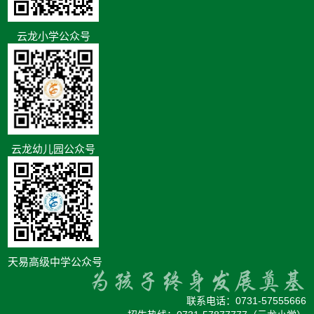
云龙小学公众号
云龙幼儿园公众号
天易高级中学公众号
联系电话：
0731-57555666