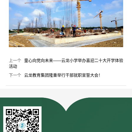
上一个
童心向党向未来——云龙小学举办喜迎二十大开学体验
活动
下一个
云龙教育集团隆重举行干部就职宣誓大会！