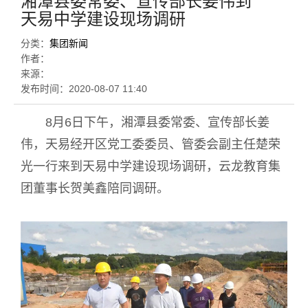
湘潭县委常委、宣传部长姜伟到
天易中学建设现场调研
分类：
集团新闻
作者：
来源：
发布时间：
2020-08-07 11:40
8月6日下午，湘潭县委常委、宣传部长姜
伟，天易经开区党工委委员、管委会副主任楚荣
光一行来到天易中学建设现场调研，云龙教育集
团董事长贺美鑫陪同调研。