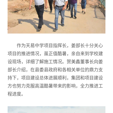
作为天易中学项目指挥长，姜部长十分关心
项目的推进情况，虽正值酷暑，亲自来到学校建
设现场，详细了解施工情况。贺美鑫董事长向姜
部长介绍，在县委县政府和各相关单位的鼎力支
持下，项目建设总体进展顺利，集团和项目建设
方也努力克服高温酷暑带来的影响，全力推进工
程进度。