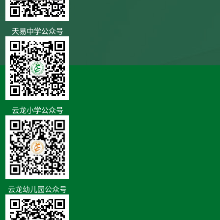
天易中学公众号
云龙小学公众号
云龙幼儿园公众号