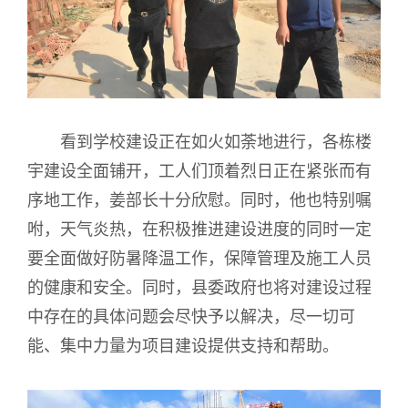
看到学校建设正在如火如荼地进行，各栋楼
宇建设全面铺开，工人们顶着烈日正在紧张而有
序地工作，姜部长十分欣慰。同时，他也特别嘱
咐，天气炎热，在积极推进建设进度的同时一定
要全面做好防暑降温工作，保障管理及施工人员
的健康和安全。同时，县委政府也将对建设过程
中存在的具体问题会尽快予以解决，尽一切可
能、集中力量为项目建设提供支持和帮助。