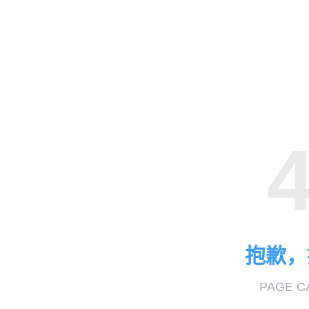
抱歉，
PAGE C