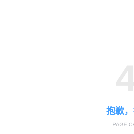
抱歉，
PAGE C